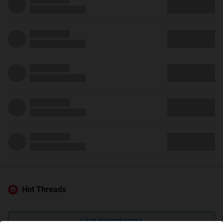
Hot Threads
Lihat Selengkapnya