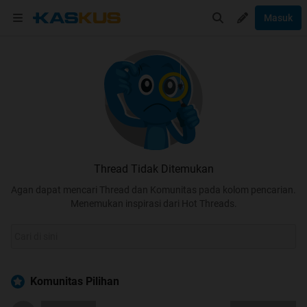
Masuk
Thread Tidak Ditemukan
Agan dapat mencari Thread dan Komunitas pada kolom pencarian.
Menemukan inspirasi dari Hot Threads.
Komunitas Pilihan