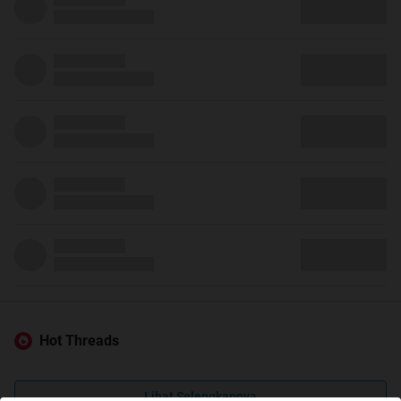
Hot Threads
Lihat Selengkapnya