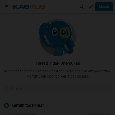
Masuk
Thread Tidak Ditemukan
Agan dapat mencari Thread dan Komunitas pada kolom pencarian.
Menemukan inspirasi dari Hot Threads.
Komunitas Pilihan