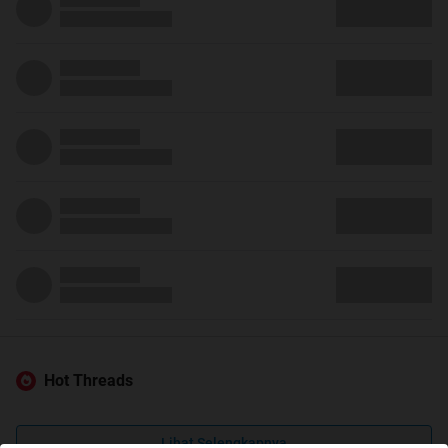
Hot Threads
Lihat Selengkapnya