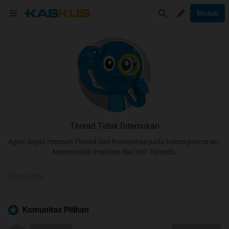
Masuk
Thread Tidak Ditemukan
Agan dapat mencari Thread dan Komunitas pada kolom pencarian.
Menemukan inspirasi dari Hot Threads.
Komunitas Pilihan