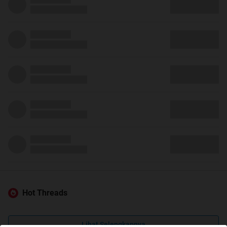
Hot Threads
Lihat Selengkapnya