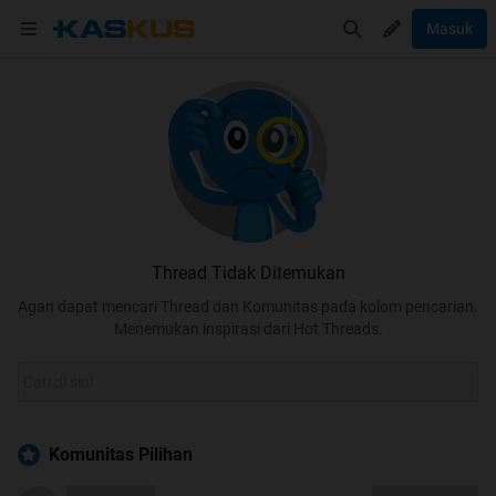
Masuk
Thread Tidak Ditemukan
Agan dapat mencari Thread dan Komunitas pada kolom pencarian.
Menemukan inspirasi dari Hot Threads.
Komunitas Pilihan