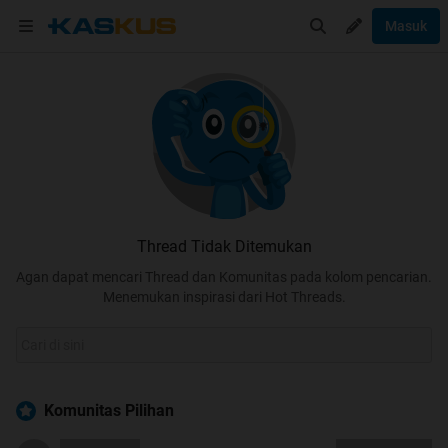
Masuk
Thread Tidak Ditemukan
Agan dapat mencari Thread dan Komunitas pada kolom pencarian.
Menemukan inspirasi dari Hot Threads.
Komunitas Pilihan