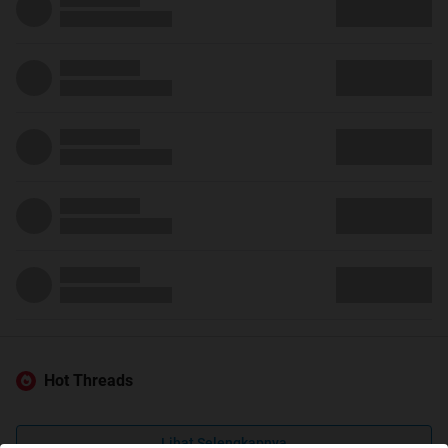
Hot Threads
Lihat Selengkapnya