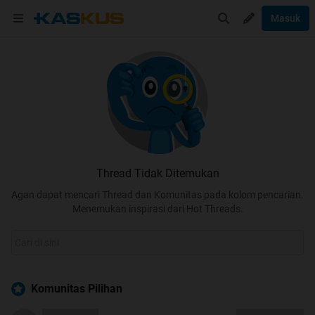
Masuk
Thread Tidak Ditemukan
Agan dapat mencari Thread dan Komunitas pada kolom pencarian.
Menemukan inspirasi dari Hot Threads.
Komunitas Pilihan