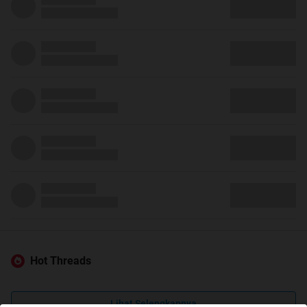
Hot Threads
Lihat Selengkapnya