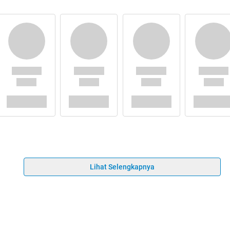
Lihat Selengkapnya