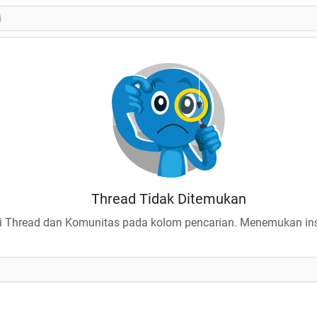
Thread Tidak Ditemukan
 Thread dan Komunitas pada kolom pencarian. Menemukan insp