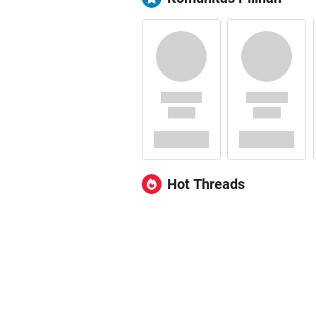
Hot Threads