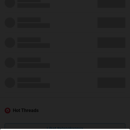
Hot Threads
Lihat Selengkapnya