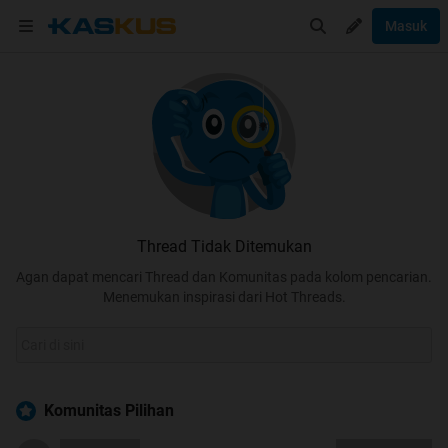
Masuk
Thread Tidak Ditemukan
Agan dapat mencari Thread dan Komunitas pada kolom pencarian.
Menemukan inspirasi dari Hot Threads.
Komunitas Pilihan