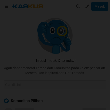
Masuk
Thread Tidak Ditemukan
Agan dapat mencari Thread dan Komunitas pada kolom pencarian.
Menemukan inspirasi dari Hot Threads.
Komunitas Pilihan