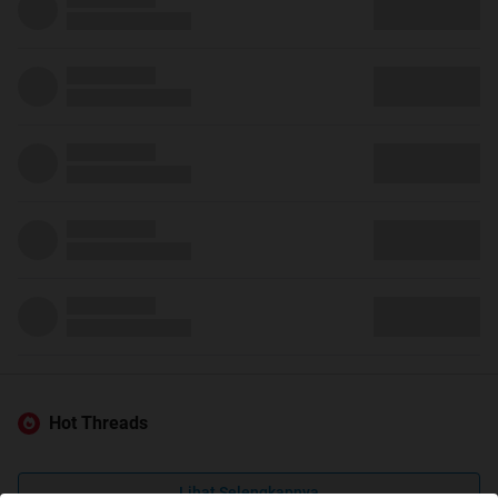
Hot Threads
Lihat Selengkapnya