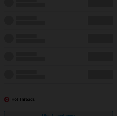
Hot Threads
Lihat Selengkapnya