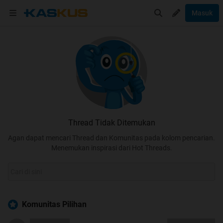
Masuk
Thread Tidak Ditemukan
Agan dapat mencari Thread dan Komunitas pada kolom pencarian.
Menemukan inspirasi dari Hot Threads.
Komunitas Pilihan