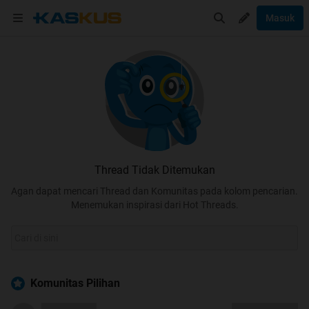
Masuk
Thread Tidak Ditemukan
Agan dapat mencari Thread dan Komunitas pada kolom pencarian.
Menemukan inspirasi dari Hot Threads.
Komunitas Pilihan