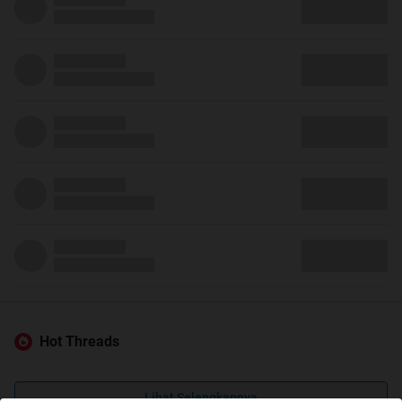
Hot Threads
Lihat Selengkapnya