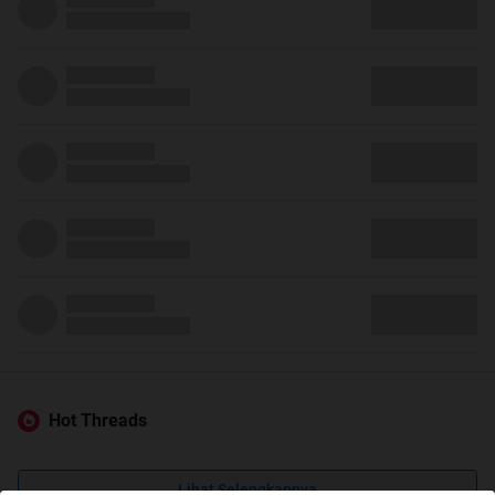
Hot Threads
Lihat Selengkapnya