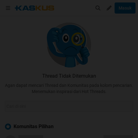
Masuk
Thread Tidak Ditemukan
Agan dapat mencari Thread dan Komunitas pada kolom pencarian.
Menemukan inspirasi dari Hot Threads.
Komunitas Pilihan