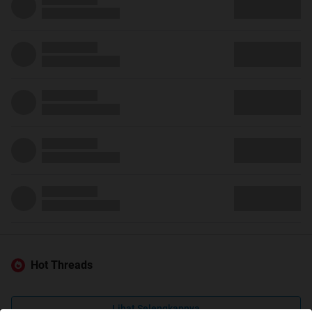
Hot Threads
Lihat Selengkapnya