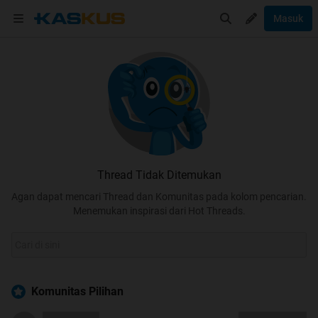
Masuk
Thread Tidak Ditemukan
Agan dapat mencari Thread dan Komunitas pada kolom pencarian.
Menemukan inspirasi dari Hot Threads.
Komunitas Pilihan