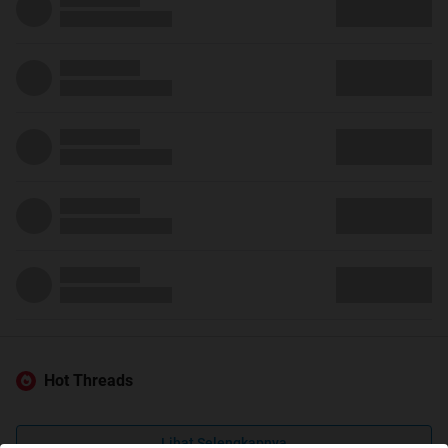
Hot Threads
Lihat Selengkapnya