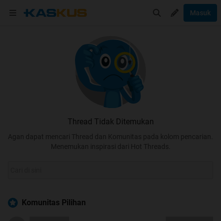
Masuk
Thread Tidak Ditemukan
Agan dapat mencari Thread dan Komunitas pada kolom pencarian.
Menemukan inspirasi dari Hot Threads.
Komunitas Pilihan