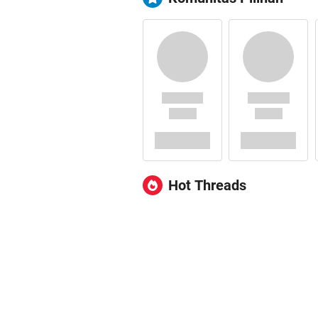
Hot Threads