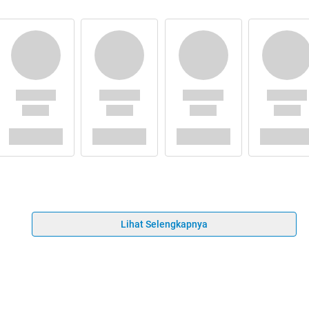
Lihat Selengkapnya