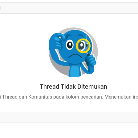
Thread Tidak Ditemukan
 Thread dan Komunitas pada kolom pencarian. Menemukan insp