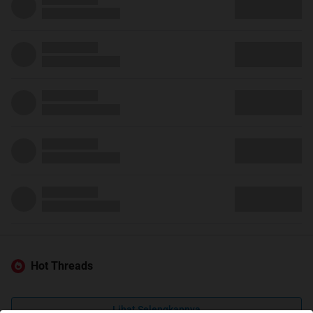
Hot Threads
Lihat Selengkapnya