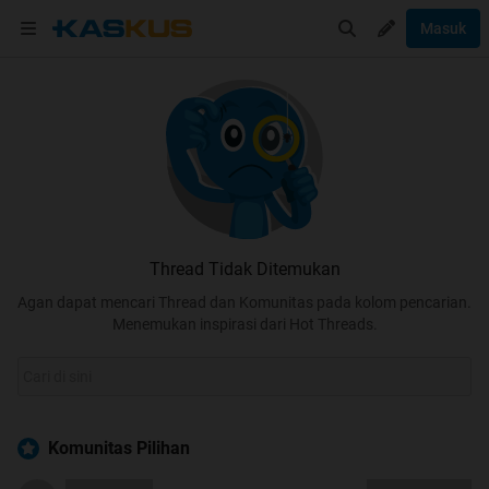
Masuk
Thread Tidak Ditemukan
Agan dapat mencari Thread dan Komunitas pada kolom pencarian.
Menemukan inspirasi dari Hot Threads.
Komunitas Pilihan