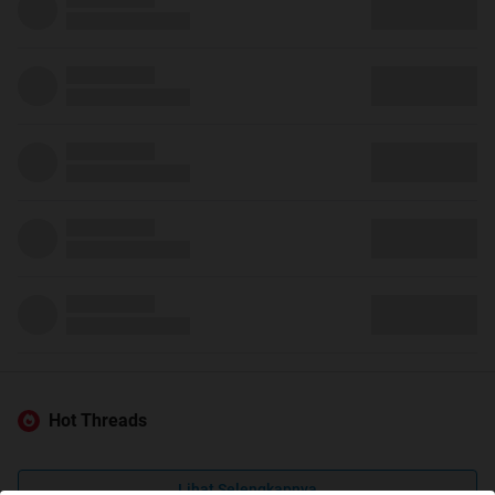
Hot Threads
Lihat Selengkapnya