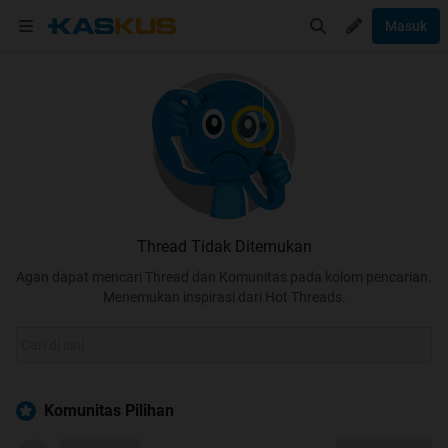
Masuk
Thread Tidak Ditemukan
Agan dapat mencari Thread dan Komunitas pada kolom pencarian.
Menemukan inspirasi dari Hot Threads.
Komunitas Pilihan