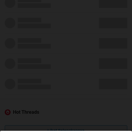
Hot Threads
Lihat Selengkapnya