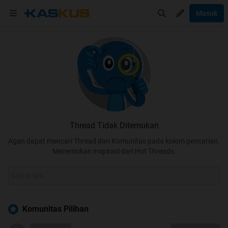
Masuk
Thread Tidak Ditemukan
Agan dapat mencari Thread dan Komunitas pada kolom pencarian.
Menemukan inspirasi dari Hot Threads.
Komunitas Pilihan