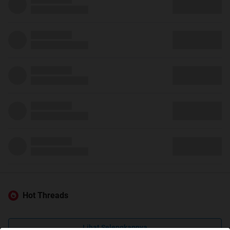
Hot Threads
Lihat Selengkapnya