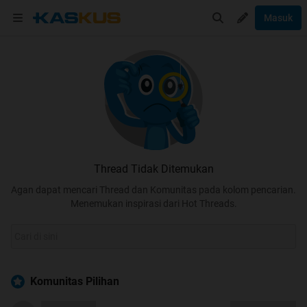
Masuk
Thread Tidak Ditemukan
Agan dapat mencari Thread dan Komunitas pada kolom pencarian.
Menemukan inspirasi dari Hot Threads.
Komunitas Pilihan