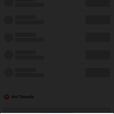
Hot Threads
Lihat Selengkapnya