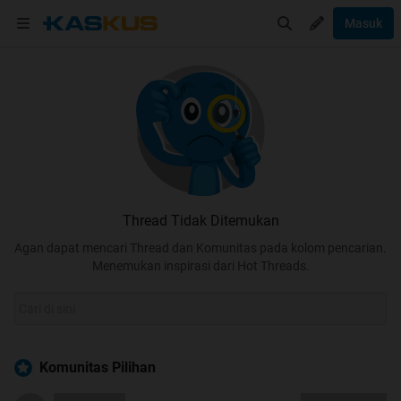
Masuk
Thread Tidak Ditemukan
Agan dapat mencari Thread dan Komunitas pada kolom pencarian.
Menemukan inspirasi dari Hot Threads.
Komunitas Pilihan