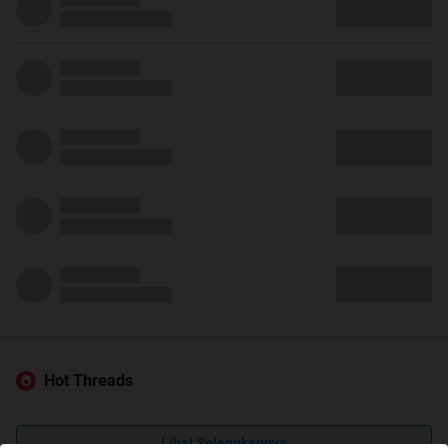
Hot Threads
Lihat Selengkapnya