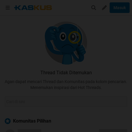
Masuk
Thread Tidak Ditemukan
Agan dapat mencari Thread dan Komunitas pada kolom pencarian.
Menemukan inspirasi dari Hot Threads.
Komunitas Pilihan