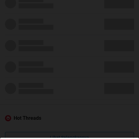
Hot Threads
Lihat Selengkapnya