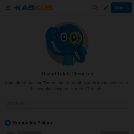
Masuk
Thread Tidak Ditemukan
Agan dapat mencari Thread dan Komunitas pada kolom pencarian.
Menemukan inspirasi dari Hot Threads.
Komunitas Pilihan