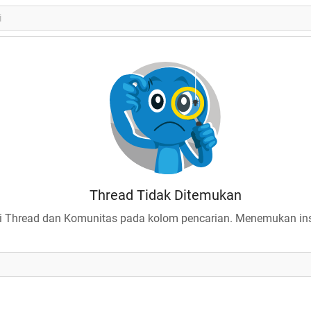
Thread Tidak Ditemukan
 Thread dan Komunitas pada kolom pencarian. Menemukan insp