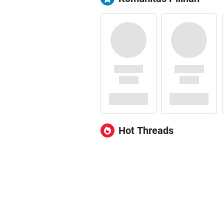
Hot Threads