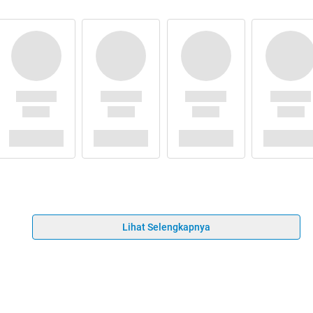
Lihat Selengkapnya