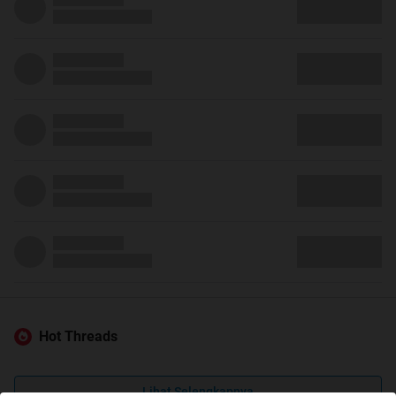
Hot Threads
Lihat Selengkapnya