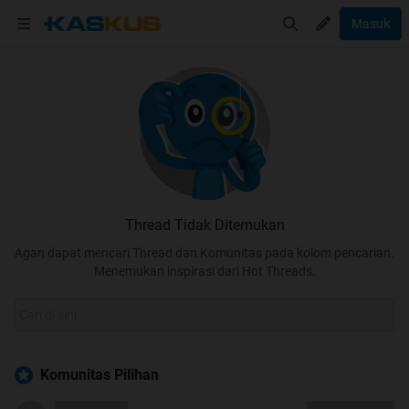
Masuk
Thread Tidak Ditemukan
Agan dapat mencari Thread dan Komunitas pada kolom pencarian.
Menemukan inspirasi dari Hot Threads.
Komunitas Pilihan