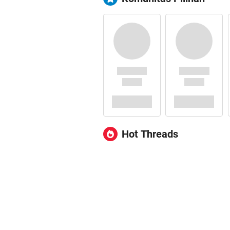
Hot Threads