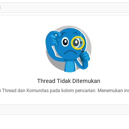
Thread Tidak Ditemukan
 Thread dan Komunitas pada kolom pencarian. Menemukan insp