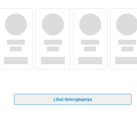
Lihat Selengkapnya