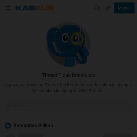
Masuk
Thread Tidak Ditemukan
Agan dapat mencari Thread dan Komunitas pada kolom pencarian.
Menemukan inspirasi dari Hot Threads.
Komunitas Pilihan