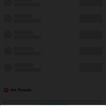
Hot Threads
Lihat Selengkapnya