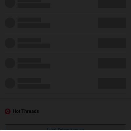
Hot Threads
Lihat Selengkapnya