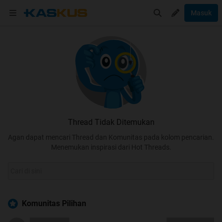
Masuk
Thread Tidak Ditemukan
Agan dapat mencari Thread dan Komunitas pada kolom pencarian.
Menemukan inspirasi dari Hot Threads.
Komunitas Pilihan