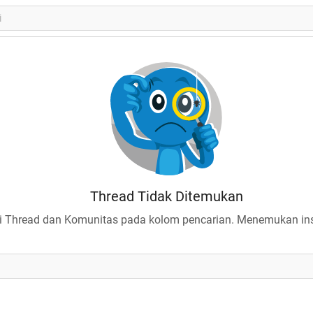
Thread Tidak Ditemukan
 Thread dan Komunitas pada kolom pencarian. Menemukan insp