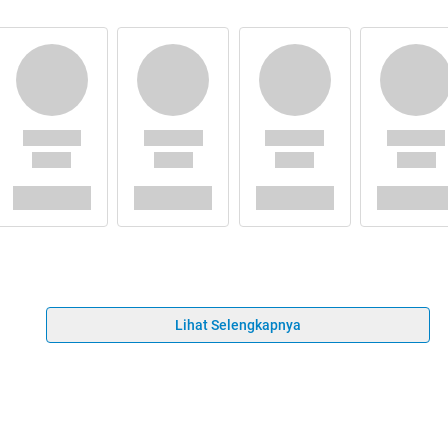
Lihat Selengkapnya