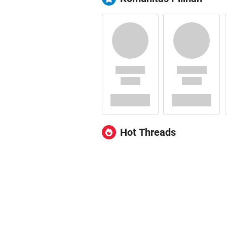
Hot Threads