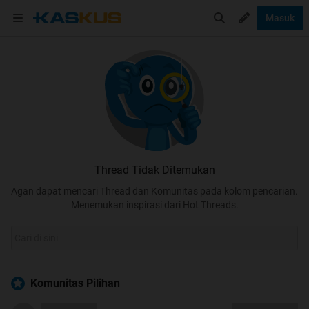
Masuk
Thread Tidak Ditemukan
Agan dapat mencari Thread dan Komunitas pada kolom pencarian.
Menemukan inspirasi dari Hot Threads.
Komunitas Pilihan