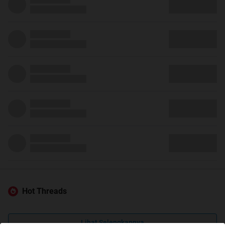
Hot Threads
Lihat Selengkapnya