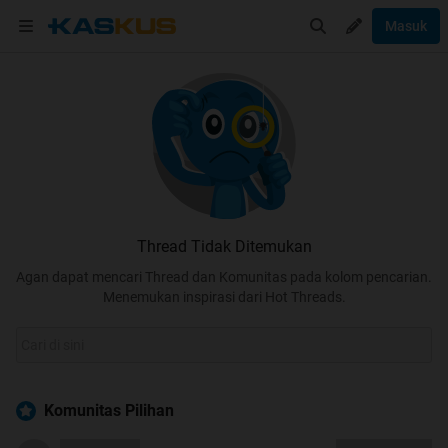
Masuk
Thread Tidak Ditemukan
Agan dapat mencari Thread dan Komunitas pada kolom pencarian.
Menemukan inspirasi dari Hot Threads.
Komunitas Pilihan