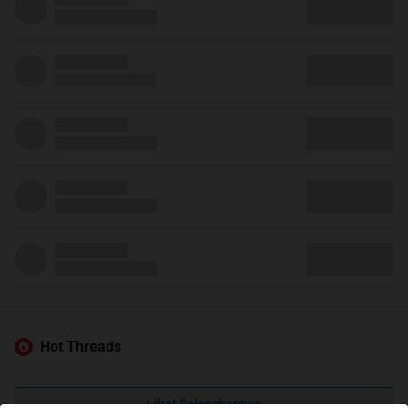
Hot Threads
Lihat Selengkapnya