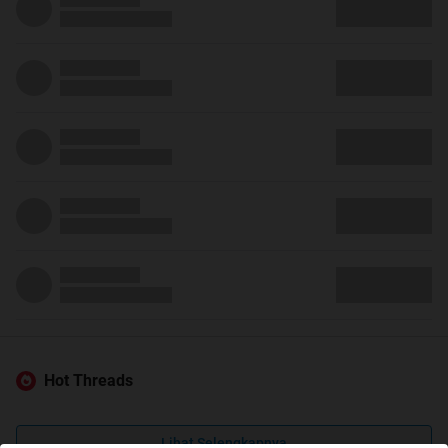
Hot Threads
Lihat Selengkapnya