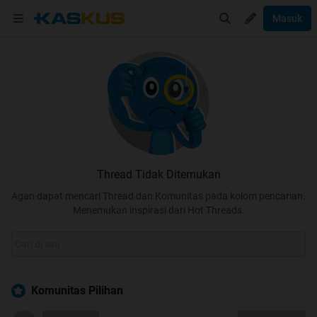
Masuk
Thread Tidak Ditemukan
Agan dapat mencari Thread dan Komunitas pada kolom pencarian.
Menemukan inspirasi dari Hot Threads.
Komunitas Pilihan