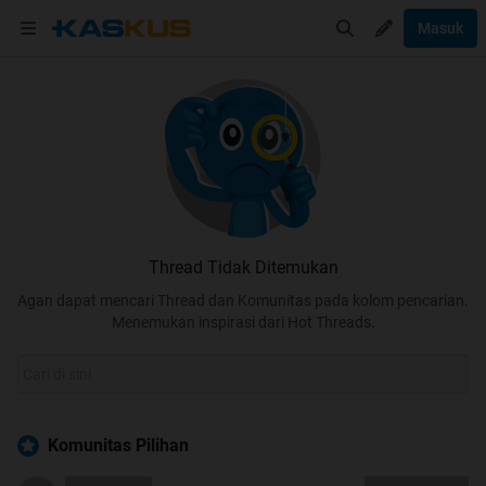
Masuk
Thread Tidak Ditemukan
Agan dapat mencari Thread dan Komunitas pada kolom pencarian.
Menemukan inspirasi dari Hot Threads.
Komunitas Pilihan