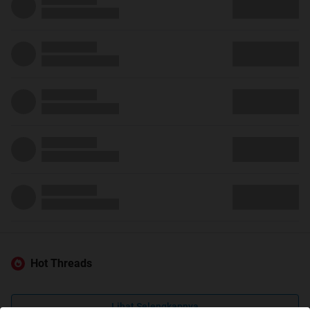
Hot Threads
Lihat Selengkapnya