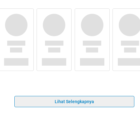
Lihat Selengkapnya