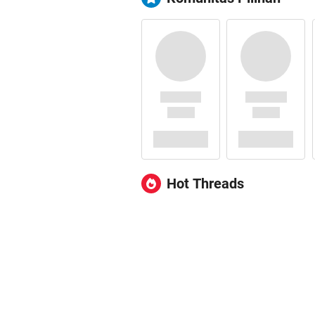
Hot Threads