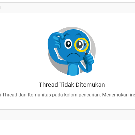
Thread Tidak Ditemukan
 Thread dan Komunitas pada kolom pencarian. Menemukan insp