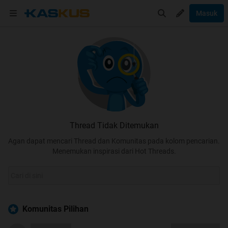
Masuk
Thread Tidak Ditemukan
Agan dapat mencari Thread dan Komunitas pada kolom pencarian.
Menemukan inspirasi dari Hot Threads.
Komunitas Pilihan