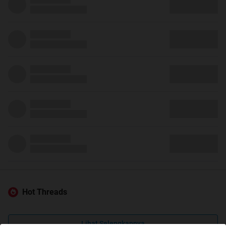
Hot Threads
Lihat Selengkapnya