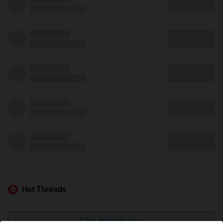
Hot Threads
Lihat Selengkapnya