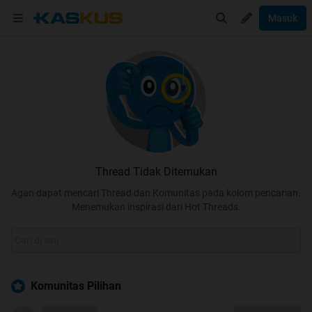
Masuk
Thread Tidak Ditemukan
Agan dapat mencari Thread dan Komunitas pada kolom pencarian.
Menemukan inspirasi dari Hot Threads.
Komunitas Pilihan