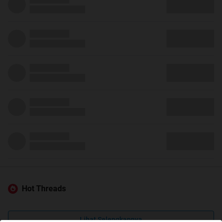
Hot Threads
Lihat Selengkapnya