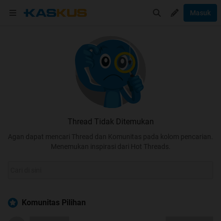
Masuk
Thread Tidak Ditemukan
Agan dapat mencari Thread dan Komunitas pada kolom pencarian.
Menemukan inspirasi dari Hot Threads.
Komunitas Pilihan