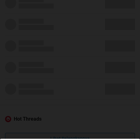
Hot Threads
Lihat Selengkapnya