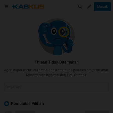
Masuk
Thread Tidak Ditemukan
Agan dapat mencari Thread dan Komunitas pada kolom pencarian.
Menemukan inspirasi dari Hot Threads.
Komunitas Pilihan