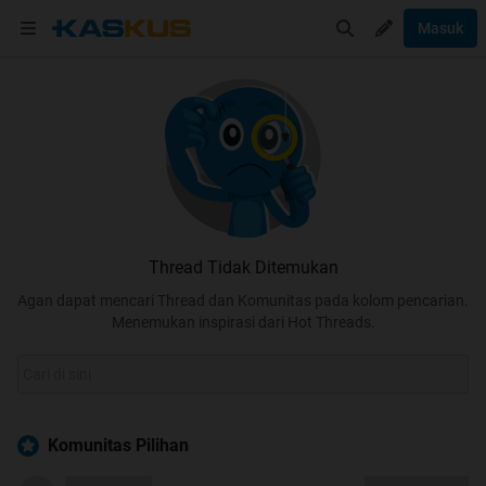
Masuk
Thread Tidak Ditemukan
Agan dapat mencari Thread dan Komunitas pada kolom pencarian.
Menemukan inspirasi dari Hot Threads.
Komunitas Pilihan