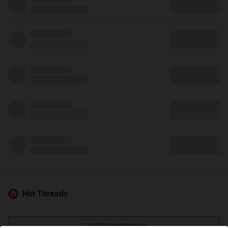
Hot Threads
Lihat Selengkapnya