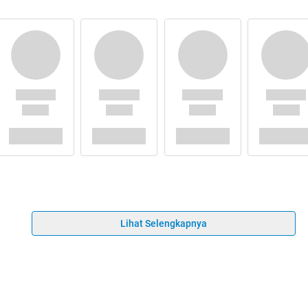
Lihat Selengkapnya