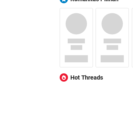
Hot Threads