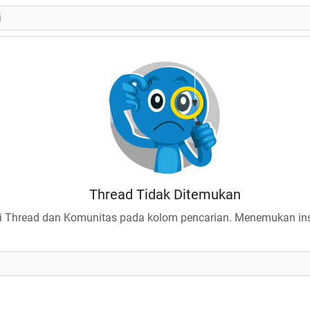
Thread Tidak Ditemukan
 Thread dan Komunitas pada kolom pencarian. Menemukan insp