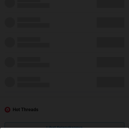
Hot Threads
Lihat Selengkapnya