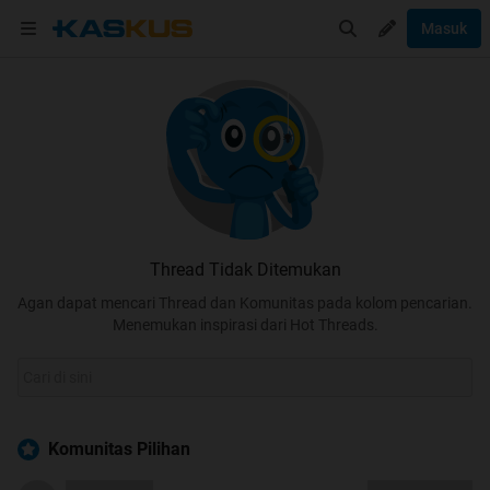
Masuk
Thread Tidak Ditemukan
Agan dapat mencari Thread dan Komunitas pada kolom pencarian.
Menemukan inspirasi dari Hot Threads.
Komunitas Pilihan