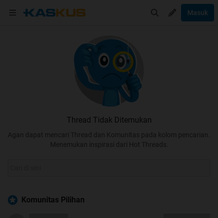
Masuk
Thread Tidak Ditemukan
Agan dapat mencari Thread dan Komunitas pada kolom pencarian.
Menemukan inspirasi dari Hot Threads.
Komunitas Pilihan