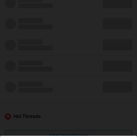
Hot Threads
Lihat Selengkapnya