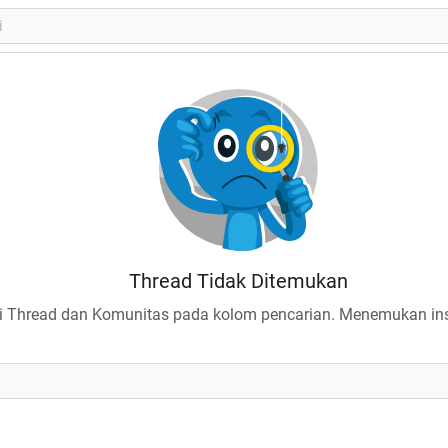
Thread Tidak Ditemukan
 Thread dan Komunitas pada kolom pencarian. Menemukan insp