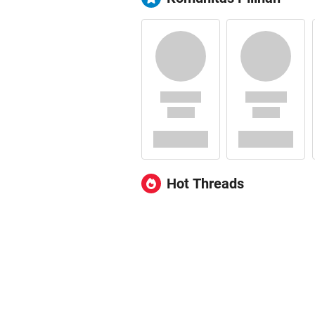
Hot Threads