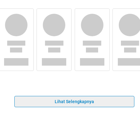
Lihat Selengkapnya