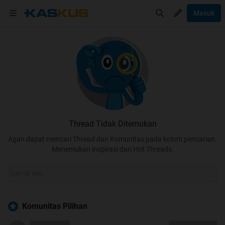
Masuk
Thread Tidak Ditemukan
Agan dapat mencari Thread dan Komunitas pada kolom pencarian.
Menemukan inspirasi dari Hot Threads.
Komunitas Pilihan