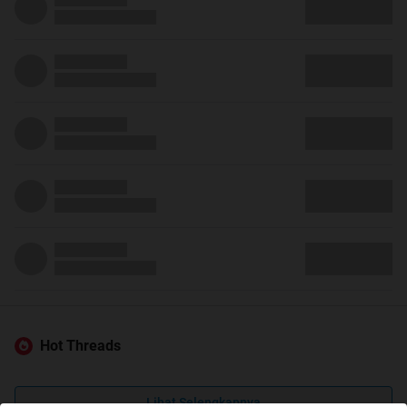
Hot Threads
Lihat Selengkapnya