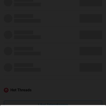
Hot Threads
Lihat Selengkapnya