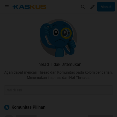
Masuk
Thread Tidak Ditemukan
Agan dapat mencari Thread dan Komunitas pada kolom pencarian.
Menemukan inspirasi dari Hot Threads.
Komunitas Pilihan