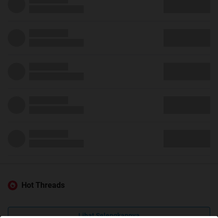
Hot Threads
Lihat Selengkapnya