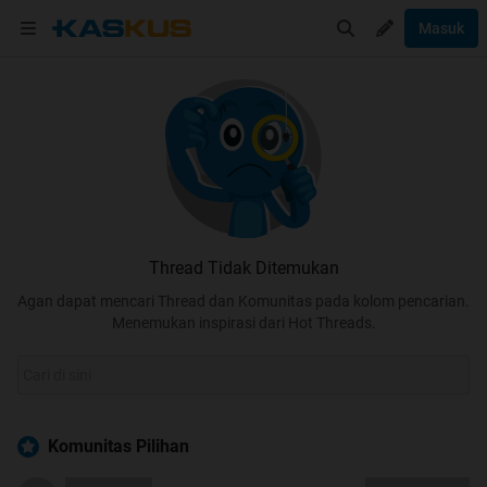
Masuk
Thread Tidak Ditemukan
Agan dapat mencari Thread dan Komunitas pada kolom pencarian.
Menemukan inspirasi dari Hot Threads.
Komunitas Pilihan