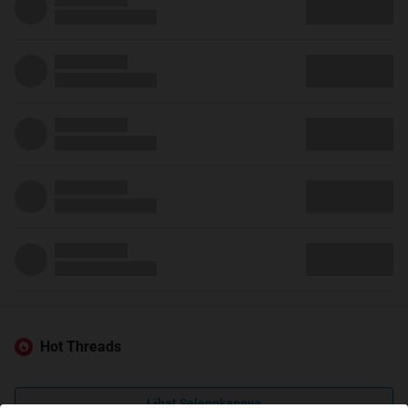
Hot Threads
Lihat Selengkapnya