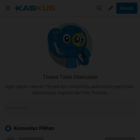
Masuk
Thread Tidak Ditemukan
Agan dapat mencari Thread dan Komunitas pada kolom pencarian.
Menemukan inspirasi dari Hot Threads.
Komunitas Pilihan