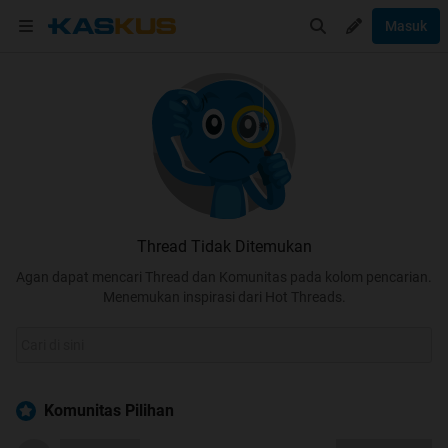
Masuk
Thread Tidak Ditemukan
Agan dapat mencari Thread dan Komunitas pada kolom pencarian.
Menemukan inspirasi dari Hot Threads.
Komunitas Pilihan