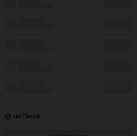
Hot Threads
Lihat Selengkapnya