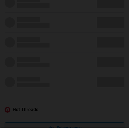
Hot Threads
Lihat Selengkapnya