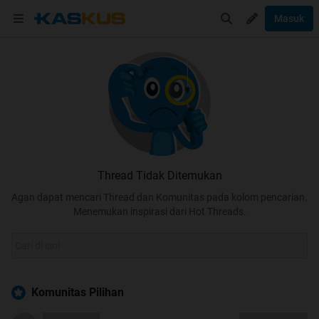
Masuk
Thread Tidak Ditemukan
Agan dapat mencari Thread dan Komunitas pada kolom pencarian.
Menemukan inspirasi dari Hot Threads.
Komunitas Pilihan