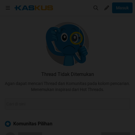
Masuk
Thread Tidak Ditemukan
Agan dapat mencari Thread dan Komunitas pada kolom pencarian.
Menemukan inspirasi dari Hot Threads.
Komunitas Pilihan