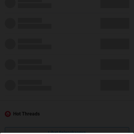
Hot Threads
Lihat Selengkapnya