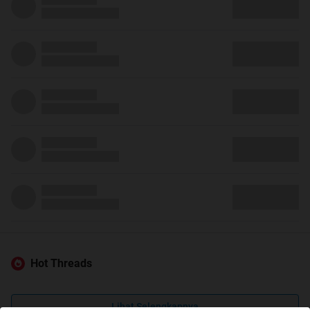
Hot Threads
Lihat Selengkapnya