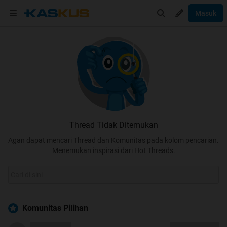
Masuk
Thread Tidak Ditemukan
Agan dapat mencari Thread dan Komunitas pada kolom pencarian.
Menemukan inspirasi dari Hot Threads.
Komunitas Pilihan